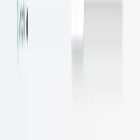
Über den Ermittler
Anton Haverkamp
ist ehemaliger Finanzermittler einer
Spezialeinheit der Polizei und war dort hauptverantwortlich für
Kryptowährungen und die Nachverfolgung digitaler Zahlungen. In
Zusammenarbeit mit dem LKA hat er zahlreiche Anlagebetrugs-
Fälle bearbeitet und mit spezialisierter Software Geldflüsse bis zu
den Verantwortlichen verfolgt.
Als studierter Wirtschaftsinformatiker und IT-Forensik-Experte berät
er heute Opfer von Brokerbetrug und Krypto-Betrug sowie
Kanzleien und Strafverfolgungsbehörden.
Mehr über den Ermittler
LinkedIn
Nachricht schreiben
Geld bei
Betrugscheck24
verloren?
IT-Forensiker und Ex-Polizist einer Spezialeinheit für
Finanzkriminalität prüft Ihren Fall kostenlos in 24 Stunden.