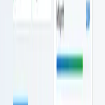
Geldverfolgung und Sperrung
Auch bei
betrugscheck24.de
gilt: Die Täter sitzen häufig im
Ausland. Am wichtigsten ist deshalb, das Geld zu verfolgen, bevor