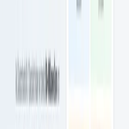
haben. Durch die Kombination von Dringlichkeit, sozialem Beweis
und unrealistischen Versprechen wird der Kunde dazu verleitet,
weitere Summen zu überweisen: oft in der Größenordnung von
mehreren tausend Euro.
Schritt 4: Auszahlungswunsch und Forderung von
Gebühren
Wenn ein Kunde versucht, seine angeblich gewonnenen Mittel
auszuzahlen, wird er mit einer Reihe von Gebühren konfrontiert.
Typische Fake-Gebühren, die BetrugsCheck24 verlangt, sind:
Transaktionsgebühr
Steuervorauszahlung ans Finanzamt
Versicherungsgebühr gegen „Transaktionsrisiko“
KYC-Verifizierungsgebühr
Konto-Aktivierungsgebühr
Anti-Geldwäsche-Hinterlegung
Zahlen Sie diese Gebühren NICHT. Sie sind frei erfunden. Eine
seriöse Bank oder ein lizenzierter Broker würde NIEMALS
Auszahlungs-Gebühren in dieser Größenordnung verlangen, und
schon gar keine Vorauszahlung vor Auszahlung. Seriöse Anbieter
ziehen Kosten immer vom Guthaben ab, nie umgekehrt. Die