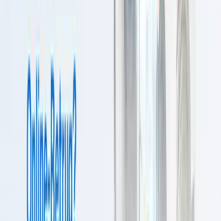
Warum betrugscheck24.de unseriös ist
BetrugsCheck24 präsentiert sich als Retter, der betroffenen Anlegern
hilft, ihr Geld zurückzubekommen. Doch die Fakten sprechen eine
andere Geschichte. Die Plattform gibt keine gültige
Aufsichtsbehörde oder Lizenznummer an und bietet keine
nachvollziehbare rechtliche Basis für ihre Dienstleistungen. Die
fehlende Angabe einer regulierenden Instanz ist ein starkes
Warnsignal, denn seriöse Recovery-Dienste müssen immer von
einer anerkannten Behörde zugelassen sein.
Zudem listet BetrugsCheck24 keine Zahlungsmethoden auf, obwohl
sie sich als Recovery-Service positionieren. Ein legitimer Service
würde klare Zahlungswege anbieten: zum Beispiel
Banküberweisungen, SEPA-Lastschriften oder sichere Online-
Transferdienste. Die vollständige Abwesenheit dieser Angaben lässt
vermuten, dass es sich lediglich um ein Front handelt, um das
Vertrauen der Betroffenen zu gewinnen.
Ein weiteres auffälliges Detail ist die angebliche Erfolgsbilanz. Das
Unternehmen behauptet, 12 Jahre Erfahrung zu haben, 5000 Fälle
bearbeitet zu haben und eine Erfolgsquote von 98 % zu erreichen.
Diese Angaben sind zwar beeindruckend, jedoch unverifiziert und
werden von der Plattform nicht mit unabhängigen Nachweisen