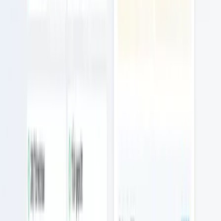
Wenn Sie Opfer von BetrugsCheck24 geworden sind oder den
Verdacht haben, dass Sie noch nicht vollständig geschützt sind,
wenden Sie sich sofort an die Polizei und Ihre Bank. Je schneller Sie
handeln, desto höher die Chance, Ihr Geld zurückzuerlangen und
weitere Betrugsversuche zu verhindern.
Weiterführende Artikel
Typische Warnsignale betrügerischer Broker
Was Betroffene von
Betrugscheck24
jetzt konkret tun sollten
Vorsicht vor Recovery-Scams: die zweite Falle nach dem
Betrug
Erkennen Sie sich wieder? Sind Sie bei
Betrugscheck24
betroffen?
Ich prüfe Ihren Fall kostenlos und unverbindlich. Antwort in 24
Stunden.
Jetzt kostenlos prüfen