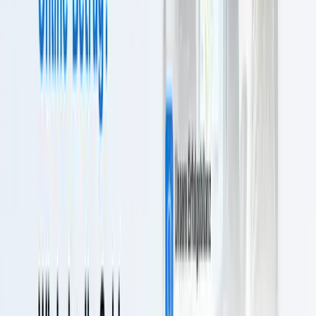
untermauert. Ohne externe Bestätigung sind solche Zahlen
fragwürdig.
Schließlich gibt BetrugsCheck24 keine eindeutigen Kontaktdaten
an: lediglich eine E-Mail-Adresse und die Adresse Frankfurt am
Main. Das Fehlen einer Telefonnummer oder eines physischen
Standorts, der im Handelsregister verzeichnet ist, spricht für die
fragwürdige Vertrauenswürdigkeit.
All diese Elemente: fehlende Lizenz, fehlende Zahlungswege,
unbestätigte Erfolgsstatistiken und unklare Kontaktdaten: zeigen
eindeutig, dass BetrugsCheck24 nicht den Standards eines legitimen
Recovery-Dienstes entspricht.
Wo BetrugsCheck24 angeblich sitzt
Die Plattform gibt die Adresse „Frankfurt am Main“ an. In
öffentlichen Handelsregisterdaten ist dort jedoch keine Eintragung
für BetrugsCheck24 zu finden, was Zweifel an der tatsächlichen
Existenz des Unternehmens aufkommen lässt.
Am angeblichen Standort in Deutschland steht in Wirklichkeit eine
Ortschaft (keine konkrete Hausnummer gefunden) ("Frankfurt am
Main"). Für die Tätigkeit als Online-Broker ist diese Lokation
offensichtlich ungeeignet.