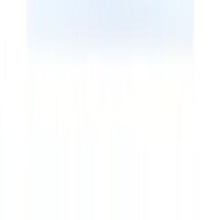
info@brokerbetrug.de