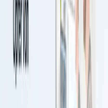
Achtung
Betrugsverdacht
Screenshot der Webseite
betrugscheck24.de