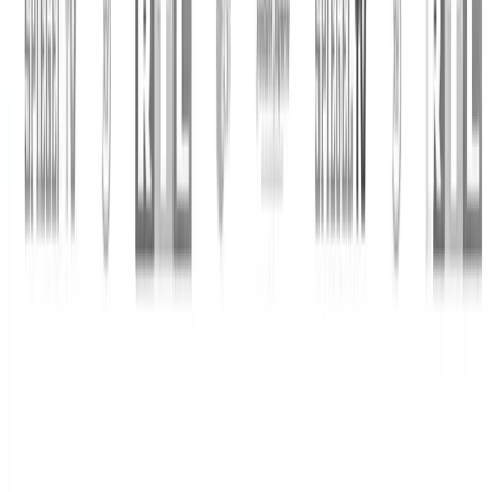
info@brokerbetrug.de
Antwort innerhalb 24 Stunden
Vertraulich · Berufliche Verschwiegenheit · Unverbindlich
Kurz schildern
Ein paar Angaben genügen. Danach melden wir uns mit einer ersten
Einschätzung.
Website