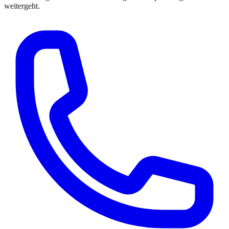
weitergeht.