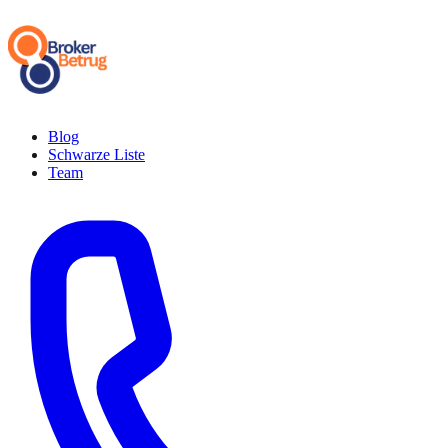
Blog
Schwarze Liste
Team