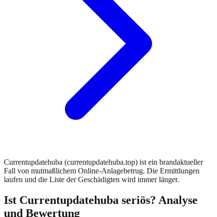
Currentupdatehuba (currentupdatehuba.top) ist ein brandaktueller
Fall von mutmaßlichem Online-Anlagebetrug. Die Ermittlungen
laufen und die Liste der Geschädigten wird immer länger.
Ist
Currentupdatehuba
seriös? Analyse
und Bewertung