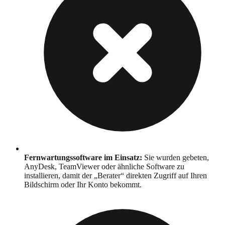
Fernwartungssoftware im Einsatz
:
Sie wurden gebeten,
AnyDesk, TeamViewer oder ähnliche Software zu
installieren, damit der „Berater“ direkten Zugriff auf Ihren
Bildschirm oder Ihr Konto bekommt.