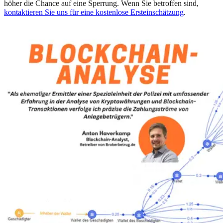
höher die Chance auf eine Sperrung. Wenn Sie betroffen sind,
kontaktieren Sie uns für eine kostenlose Ersteinschätzung
.