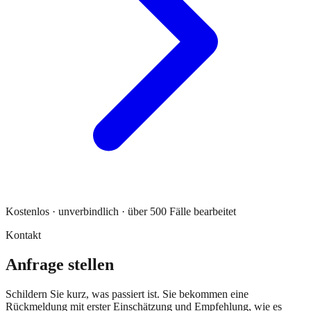
Kostenlos · unverbindlich · über 500 Fälle bearbeitet
Kontakt
Anfrage stellen
Schildern Sie kurz, was passiert ist. Sie bekommen eine
Rückmeldung mit erster Einschätzung und Empfehlung, wie es