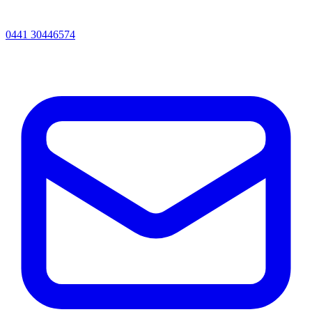
0441 30446574