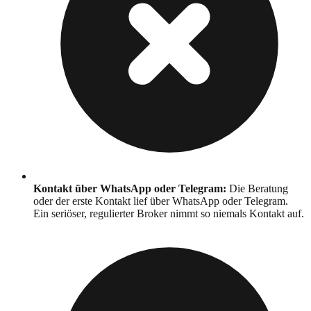
Kontakt über WhatsApp oder Telegram
:
Die Beratung
oder der erste Kontakt lief über WhatsApp oder Telegram.
Ein seriöser, regulierter Broker nimmt so niemals Kontakt auf.