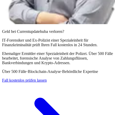
Geld bei
Currentupdatehuba
verloren?
IT-Forensiker und Ex-Polizist einer Spezialeinheit für
Finanzkriminalität prüft Ihren Fall kostenlos in 24 Stunden.
Ehemaliger Ermittler einer Spezialeinheit der Polizei. Über 500 Fälle
bearbeitet, forensische Analyse von Zahlungsflüssen,
Bankverbindungen und Krypto-Adressen.
Über 500 Fälle
·
Blockchain-Analyse
·
Behördliche Expertise
Fall kostenlos prüfen lassen