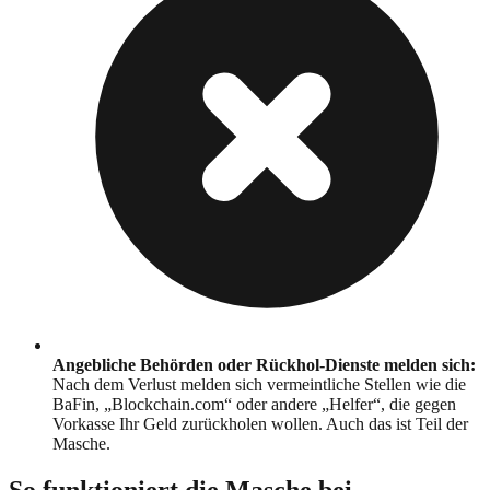
Angebliche Behörden oder Rückhol-Dienste melden sich
:
Nach dem Verlust melden sich vermeintliche Stellen wie die
BaFin, „Blockchain.com“ oder andere „Helfer“, die gegen
Vorkasse Ihr Geld zurückholen wollen. Auch das ist Teil der
Masche.