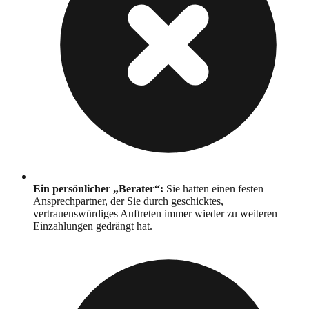
Ein persönlicher „Berater“
:
Sie hatten einen festen
Ansprechpartner, der Sie durch geschicktes,
vertrauenswürdiges Auftreten immer wieder zu weiteren
Einzahlungen gedrängt hat.