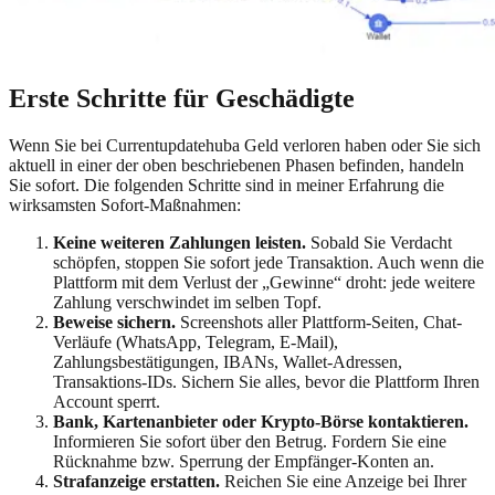
Erste Schritte für Geschädigte
Wenn Sie bei
Currentupdatehuba
Geld verloren haben oder Sie sich
aktuell in einer der oben beschriebenen Phasen befinden, handeln
Sie sofort. Die folgenden Schritte sind in meiner Erfahrung die
wirksamsten Sofort-Maßnahmen:
Keine weiteren Zahlungen leisten.
Sobald Sie Verdacht
schöpfen, stoppen Sie sofort jede Transaktion. Auch wenn die
Plattform mit dem Verlust der „Gewinne“ droht: jede weitere
Zahlung verschwindet im selben Topf.
Beweise sichern.
Screenshots aller Plattform-Seiten, Chat-
Verläufe (WhatsApp, Telegram, E-Mail),
Zahlungsbestätigungen, IBANs, Wallet-Adressen,
Transaktions-IDs. Sichern Sie alles, bevor die Plattform Ihren
Account sperrt.
Bank, Kartenanbieter oder Krypto-Börse kontaktieren.
Informieren Sie sofort über den Betrug. Fordern Sie eine
Rücknahme bzw. Sperrung der Empfänger-Konten an.
Strafanzeige erstatten.
Reichen Sie eine Anzeige bei Ihrer