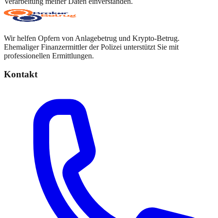
Verarbeitung meiner Daten einverstanden.
Wir helfen Opfern von Anlagebetrug und Krypto-Betrug.
Ehemaliger Finanzermittler der Polizei unterstützt Sie mit
professionellen Ermittlungen.
Kontakt