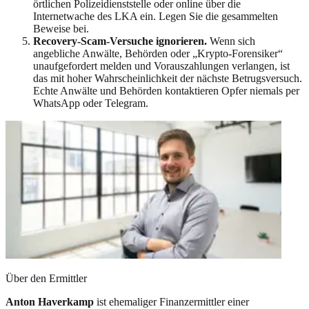
örtlichen Polizeidienststelle oder online über die
Internetwache des LKA ein. Legen Sie die gesammelten
Beweise bei.
Recovery-Scam-Versuche ignorieren.
Wenn sich
angebliche Anwälte, Behörden oder „Krypto-Forensiker“
unaufgefordert melden und Vorauszahlungen verlangen, ist
das mit hoher Wahrscheinlichkeit der nächste Betrugsversuch.
Echte Anwälte und Behörden kontaktieren Opfer niemals per
WhatsApp oder Telegram.
Über den Ermittler
Anton Haverkamp
ist ehemaliger Finanzermittler einer