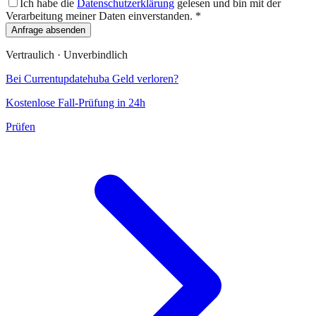
Ich habe die
Datenschutzerklärung
gelesen und bin mit der
Verarbeitung meiner Daten einverstanden.
*
Anfrage absenden
Vertraulich · Unverbindlich
Bei
Currentupdatehuba
Geld verloren?
Kostenlose Fall-Prüfung in 24h
Prüfen