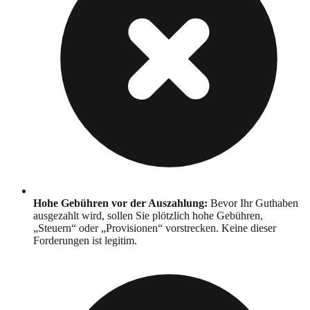
Hohe Gebühren vor der Auszahlung
:
Bevor Ihr Guthaben
ausgezahlt wird, sollen Sie plötzlich hohe Gebühren,
„Steuern“ oder „Provisionen“ vorstrecken. Keine dieser
Forderungen ist legitim.