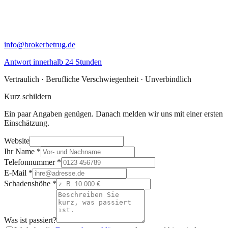
info@brokerbetrug.de
Antwort innerhalb 24 Stunden
Vertraulich · Berufliche Verschwiegenheit · Unverbindlich
Kurz schildern
Ein paar Angaben genügen. Danach melden wir uns mit einer ersten
Einschätzung.
Website
Ihr Name
*
Telefonnummer
*
E-Mail
*
Schadenshöhe
*
Was ist passiert?