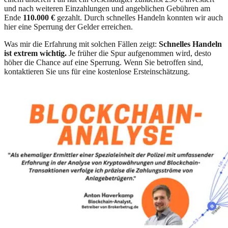
und nach weiteren Einzahlungen und angeblichen Gebühren am
Ende
110.000 €
gezahlt. Durch schnelles Handeln konnten wir auch
hier eine Sperrung der Gelder erreichen.
Was mir die Erfahrung mit solchen Fällen zeigt:
Schnelles Handeln
ist extrem wichtig.
Je früher die Spur aufgenommen wird, desto
höher die Chance auf eine Sperrung. Wenn Sie betroffen sind,
kontaktieren Sie uns für eine kostenlose Ersteinschätzung.