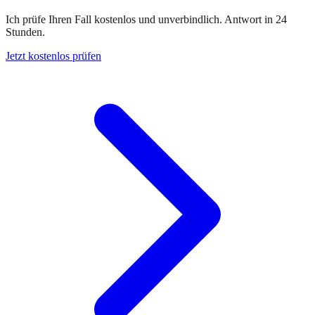
Ich prüfe Ihren Fall kostenlos und unverbindlich. Antwort in 24
Stunden.
Jetzt kostenlos prüfen