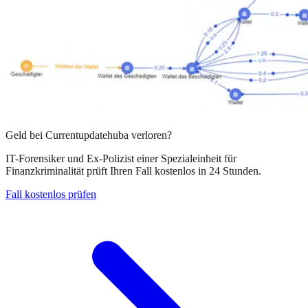
Geld bei
Currentupdatehuba
verloren?
IT-Forensiker und Ex-Polizist einer Spezialeinheit für
Finanzkriminalität prüft Ihren Fall kostenlos in 24 Stunden.
Fall kostenlos prüfen