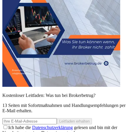
Kostenloser Leitfaden: Was tun bei Brokerbetrug?
13 Seiten mit Sofortmaßnahmen und Handlungsempfehlungen per
E-Mail erhalten.
Leitfaden erhalten
Ich habe die
Datenschutzerklärung
gelesen und bin mit der