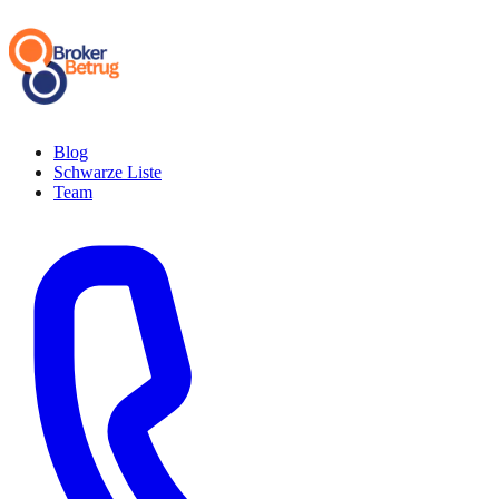
Blog
Schwarze Liste
Team