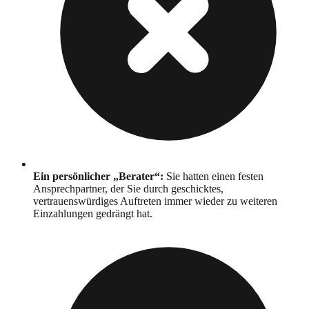
Ein persönlicher „Berater“
:
Sie hatten einen festen
Ansprechpartner, der Sie durch geschicktes,
vertrauenswürdiges Auftreten immer wieder zu weiteren
Einzahlungen gedrängt hat.