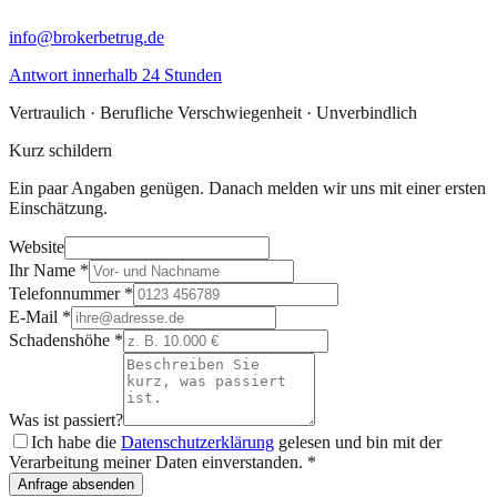
info@brokerbetrug.de
Antwort innerhalb 24 Stunden
Vertraulich · Berufliche Verschwiegenheit · Unverbindlich
Kurz schildern
Ein paar Angaben genügen. Danach melden wir uns mit einer ersten
Einschätzung.
Website
Ihr Name
*
Telefonnummer
*
E-Mail
*
Schadenshöhe
*
Was ist passiert?
Ich habe die
Datenschutzerklärung
gelesen und bin mit der
Verarbeitung meiner Daten einverstanden.
*
Anfrage absenden