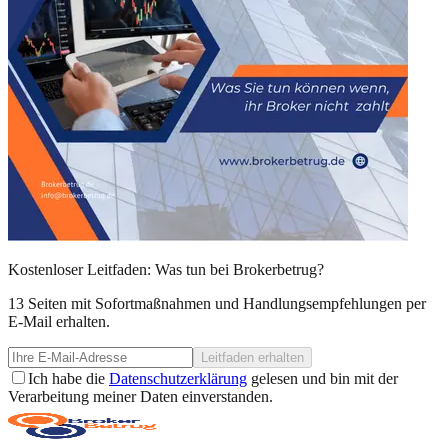
Kostenloser Leitfaden: Was tun bei Brokerbetrug?
13 Seiten mit Sofortmaßnahmen und Handlungsempfehlungen per
E-Mail erhalten.
Leitfaden erhalten
Ich habe die
Datenschutzerklärung
gelesen und bin mit der
Verarbeitung meiner Daten einverstanden.