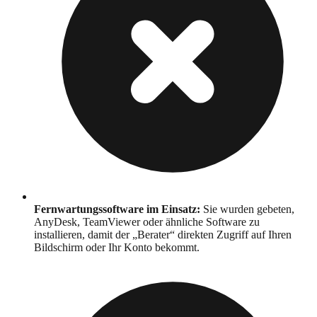
Fernwartungssoftware im Einsatz
:
Sie wurden gebeten,
AnyDesk, TeamViewer oder ähnliche Software zu
installieren, damit der „Berater“ direkten Zugriff auf Ihren
Bildschirm oder Ihr Konto bekommt.