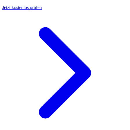
Jetzt kostenlos prüfen