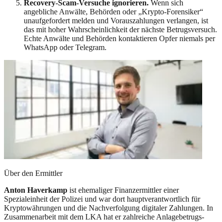
Recovery-Scam-Versuche ignorieren.
Wenn sich
angebliche Anwälte, Behörden oder „Krypto-Forensiker“
unaufgefordert melden und Vorauszahlungen verlangen, ist
das mit hoher Wahrscheinlichkeit der nächste Betrugsversuch.
Echte Anwälte und Behörden kontaktieren Opfer niemals per
WhatsApp oder Telegram.
Über den Ermittler
Anton Haverkamp
ist ehemaliger Finanzermittler einer
Spezialeinheit der Polizei und war dort hauptverantwortlich für
Kryptowährungen und die Nachverfolgung digitaler Zahlungen. In
Zusammenarbeit mit dem LKA hat er zahlreiche Anlagebetrugs-