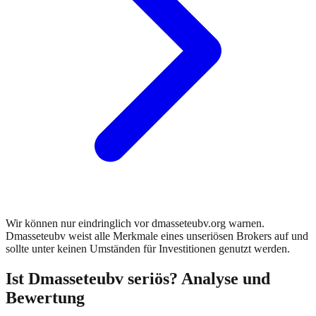
Wir können nur eindringlich vor dmasseteubv.org warnen.
Dmasseteubv weist alle Merkmale eines unseriösen Brokers auf und
sollte unter keinen Umständen für Investitionen genutzt werden.
Ist
Dmasseteubv
seriös? Analyse und
Bewertung