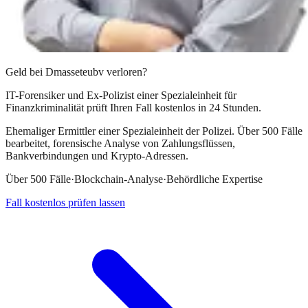
Geld bei
Dmasseteubv
verloren?
IT-Forensiker und Ex-Polizist einer Spezialeinheit für
Finanzkriminalität prüft Ihren Fall kostenlos in 24 Stunden.
Ehemaliger Ermittler einer Spezialeinheit der Polizei. Über 500 Fälle
bearbeitet, forensische Analyse von Zahlungsflüssen,
Bankverbindungen und Krypto-Adressen.
Über 500 Fälle
·
Blockchain-Analyse
·
Behördliche Expertise
Fall kostenlos prüfen lassen