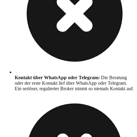
Kontakt über WhatsApp oder Telegram
:
Die Beratung
oder der erste Kontakt lief über WhatsApp oder Telegram.
Ein seriöser, regulierter Broker nimmt so niemals Kontakt auf.