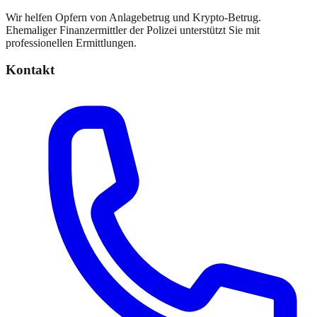
Wir helfen Opfern von Anlagebetrug und Krypto-Betrug.
Ehemaliger Finanzermittler der Polizei unterstützt Sie mit
professionellen Ermittlungen.
Kontakt