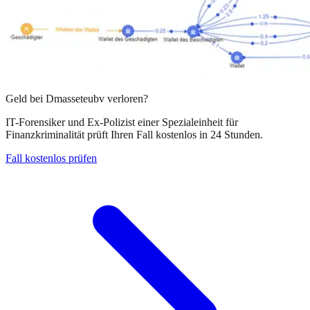
Geld bei
Dmasseteubv
verloren?
IT-Forensiker und Ex-Polizist einer Spezialeinheit für
Finanzkriminalität prüft Ihren Fall kostenlos in 24 Stunden.
Fall kostenlos prüfen