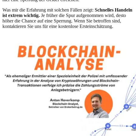
Was mir die Erfahrung mit solchen Fällen zeigt:
Schnelles Handeln
ist extrem wichtig.
Je früher die Spur aufgenommen wird, desto
höher die Chance auf eine Sperrung. Wenn Sie betroffen sind,
kontaktieren Sie uns für eine kostenlose Ersteinschätzung.