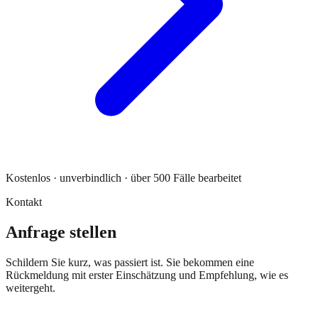
Kostenlos · unverbindlich · über 500 Fälle bearbeitet
Kontakt
Anfrage stellen
Schildern Sie kurz, was passiert ist. Sie bekommen eine
Rückmeldung mit erster Einschätzung und Empfehlung, wie es
weitergeht.