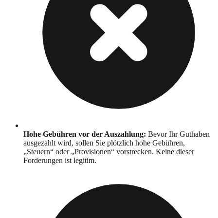
Hohe Gebühren vor der Auszahlung
:
Bevor Ihr Guthaben
ausgezahlt wird, sollen Sie plötzlich hohe Gebühren,
„Steuern“ oder „Provisionen“ vorstrecken. Keine dieser
Forderungen ist legitim.