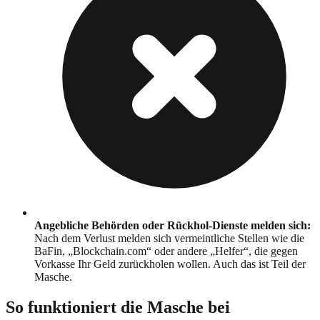
Angebliche Behörden oder Rückhol-Dienste melden sich
:
Nach dem Verlust melden sich vermeintliche Stellen wie die
BaFin, „Blockchain.com“ oder andere „Helfer“, die gegen
Vorkasse Ihr Geld zurückholen wollen. Auch das ist Teil der
Masche.
So funktioniert die Masche bei