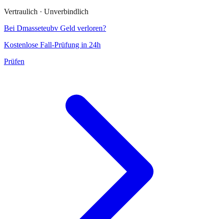
Vertraulich · Unverbindlich
Bei
Dmasseteubv
Geld verloren?
Kostenlose Fall-Prüfung in 24h
Prüfen