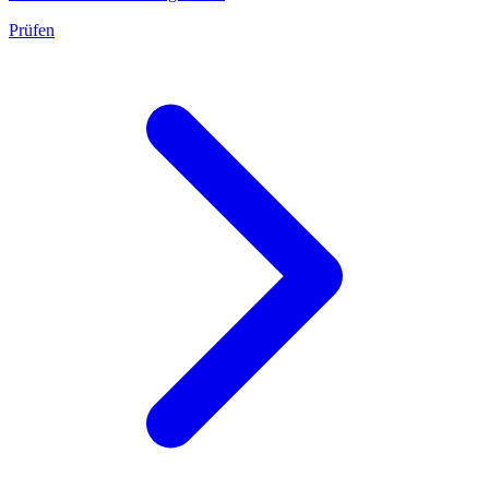
Prüfen