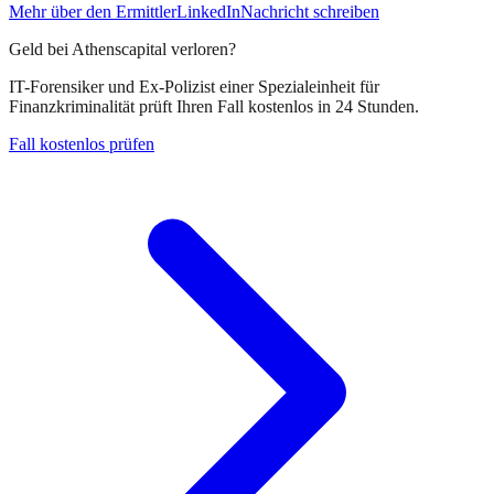
Mehr über den Ermittler
LinkedIn
Nachricht schreiben
Geld bei
Athenscapital
verloren?
IT-Forensiker und Ex-Polizist einer Spezialeinheit für
Finanzkriminalität prüft Ihren Fall kostenlos in 24 Stunden.
Fall kostenlos prüfen