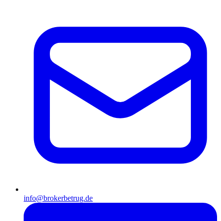
info@brokerbetrug.de