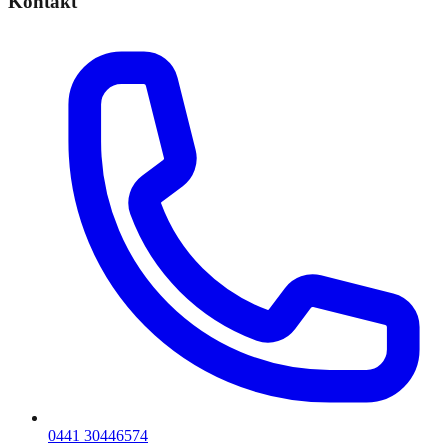
Kontakt
0441 30446574