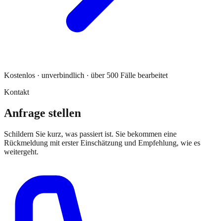
Kostenlos · unverbindlich · über 500 Fälle bearbeitet
Kontakt
Anfrage stellen
Schildern Sie kurz, was passiert ist. Sie bekommen eine
Rückmeldung mit erster Einschätzung und Empfehlung, wie es
weitergeht.