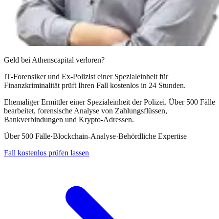
Geld bei
Athenscapital
verloren?
IT-Forensiker und Ex-Polizist einer Spezialeinheit für
Finanzkriminalität prüft Ihren Fall kostenlos in 24 Stunden.
Ehemaliger Ermittler einer Spezialeinheit der Polizei. Über 500 Fälle
bearbeitet, forensische Analyse von Zahlungsflüssen,
Bankverbindungen und Krypto-Adressen.
Über 500 Fälle
·
Blockchain-Analyse
·
Behördliche Expertise
Fall kostenlos prüfen lassen