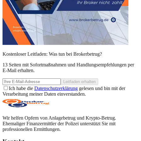
Kostenloser Leitfaden: Was tun bei Brokerbetrug?
13 Seiten mit Sofortmaßnahmen und Handlungsempfehlungen per
E-Mail erhalten.
Leitfaden erhalten
Ich habe die
Datenschutzerklärung
gelesen und bin mit der
Verarbeitung meiner Daten einverstanden.
Wir helfen Opfern von Anlagebetrug und Krypto-Betrug.
Ehemaliger Finanzermittler der Polizei unterstützt Sie mit
professionellen Ermittlungen.