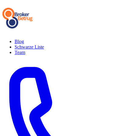
Blog
Schwarze Liste
Team