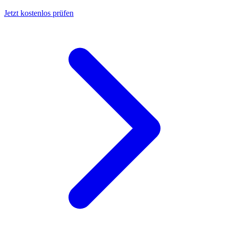
Jetzt kostenlos prüfen