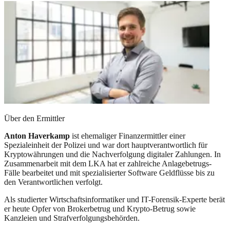
Über den Ermittler
Anton Haverkamp
ist ehemaliger Finanzermittler einer
Spezialeinheit der Polizei und war dort hauptverantwortlich für
Kryptowährungen und die Nachverfolgung digitaler Zahlungen. In
Zusammenarbeit mit dem LKA hat er zahlreiche Anlagebetrugs-
Fälle bearbeitet und mit spezialisierter Software Geldflüsse bis zu
den Verantwortlichen verfolgt.
Als studierter Wirtschaftsinformatiker und IT-Forensik-Experte berät
er heute Opfer von Brokerbetrug und Krypto-Betrug sowie
Kanzleien und Strafverfolgungsbehörden.