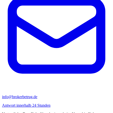
info@brokerbetrug.de
Antwort innerhalb 24 Stunden