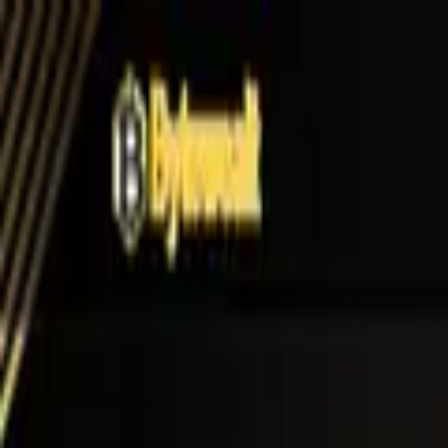
Blog
Schwarze Liste
Team