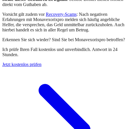
direkt vom Guthaben ab.
Vorsicht gilt zudem vor
Recovery-Scams
: Nach negativen
Erfahrungen mit
Monavexorixpro
melden sich häufig angebliche
Helfer, die versprechen, das Geld unmittelbar zurückzuholen. Auch
hierbei handelt es sich in aller Regel um Betrug.
Erkennen Sie sich wieder? Sind Sie bei
Monavexorixpro
betroffen?
Ich prüfe Ihren Fall kostenlos und unverbindlich. Antwort in 24
Stunden.
Jetzt kostenlos prüfen