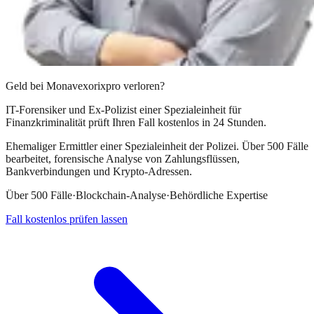
Geld bei
Monavexorixpro
verloren?
IT-Forensiker und Ex-Polizist einer Spezialeinheit für
Finanzkriminalität prüft Ihren Fall kostenlos in 24 Stunden.
Ehemaliger Ermittler einer Spezialeinheit der Polizei. Über 500 Fälle
bearbeitet, forensische Analyse von Zahlungsflüssen,
Bankverbindungen und Krypto-Adressen.
Über 500 Fälle
·
Blockchain-Analyse
·
Behördliche Expertise
Fall kostenlos prüfen lassen