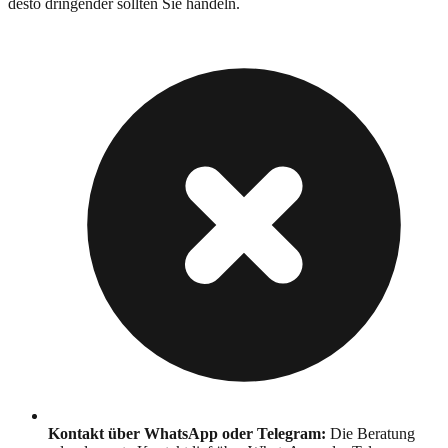
desto dringender sollten Sie handeln.
Kontakt über WhatsApp oder Telegram
:
Die Beratung