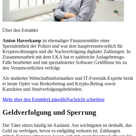
Über den Ermittler
Anton Haverkamp
ist ehemaliger Finanzermittler einer
Spezialeinheit der Polizei und war dort hauptverantwortlich für
Kryptowährungen und die Nachverfolgung digitaler Zahlungen. In
Zusammenarbeit mit dem LKA hat er zahlreiche Anlagebetrugs-
Fälle bearbeitet und mit spezialisierter Software Geldflüsse bis zu
den Verantwortlichen verfolgt.
Als studierter Wirtschaftsinformatiker und IT-Forensik-Experte berät
er heute Opfer von Brokerbetrug und Krypto-Betrug sowie
Kanzleien und Strafverfolgungsbehörden.
Mehr über den Ermittler
LinkedIn
Nachricht schreiben
Geldverfolgung und Sperrung
Die Täter sitzen häufig im Ausland. Am wichtigsten ist deshalb, das
Geld zu verfolgen, bevor es endgültig verloren ist. Zahlungen