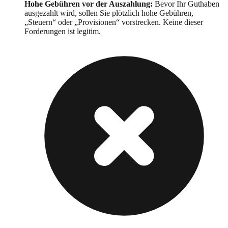
Hohe Gebühren vor der Auszahlung
:
Bevor Ihr Guthaben
ausgezahlt wird, sollen Sie plötzlich hohe Gebühren,
„Steuern“ oder „Provisionen“ vorstrecken. Keine dieser
Forderungen ist legitim.