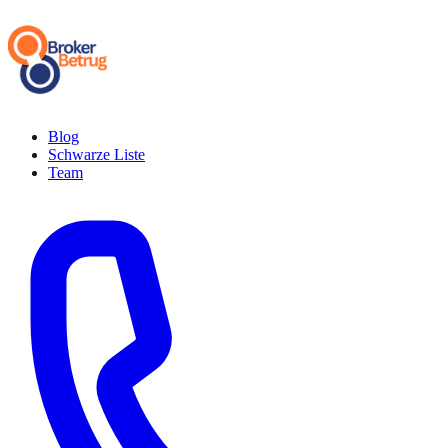
Blog
Schwarze Liste
Team