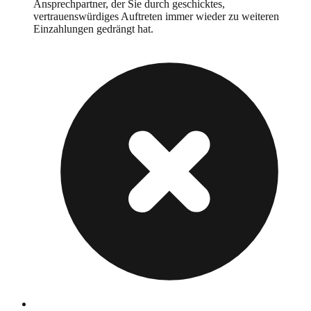
Ansprechpartner, der Sie durch geschicktes,
vertrauenswürdiges Auftreten immer wieder zu weiteren
Einzahlungen gedrängt hat.