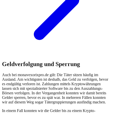
Geldverfolgung und Sperrung
Auch bei
monavexorixpro.de
gilt: Die Täter sitzen häufig im
Ausland. Am wichtigsten ist deshalb, das Geld zu verfolgen, bevor
es endgültig verloren ist. Zahlungen mittels Kryptowährungen
lassen sich mit spezialisierter Software bis zu den Auszahlungs-
Börsen verfolgen. In der Vergangenheit konnten wir damit bereits
Gelder sperren, bevor es zu spät war. In mehreren Fällen konnten
wir auf diesem Weg sogar Tätergruppierungen ausfindig machen.
In einem Fall konnten wir die Gelder bis zu einem Krypto-