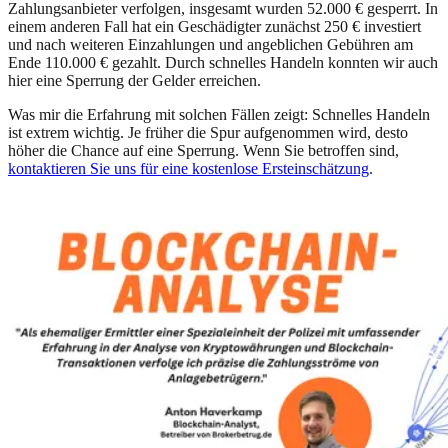
Zahlungsanbieter verfolgen, insgesamt wurden 52.000 € gesperrt. In
einem anderen Fall hat ein Geschädigter zunächst 250 € investiert
und nach weiteren Einzahlungen und angeblichen Gebühren am
Ende 110.000 € gezahlt. Durch schnelles Handeln konnten wir auch
hier eine Sperrung der Gelder erreichen.
Was mir die Erfahrung mit solchen Fällen zeigt: Schnelles Handeln
ist extrem wichtig. Je früher die Spur aufgenommen wird, desto
höher die Chance auf eine Sperrung. Wenn Sie betroffen sind,
kontaktieren Sie uns für eine kostenlose Ersteinschätzung
.