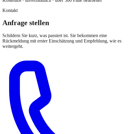
Kostenlos · unverbindlich · über 500 Fälle bearbeitet
Kontakt
Anfrage stellen
Schildern Sie kurz, was passiert ist. Sie bekommen eine
Rückmeldung mit erster Einschätzung und Empfehlung, wie es
weitergeht.