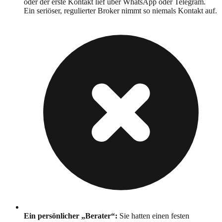
oder der erste Kontakt lief über WhatsApp oder Telegram.
Ein seriöser, regulierter Broker nimmt so niemals Kontakt auf.
Ein persönlicher „Berater“
:
Sie hatten einen festen