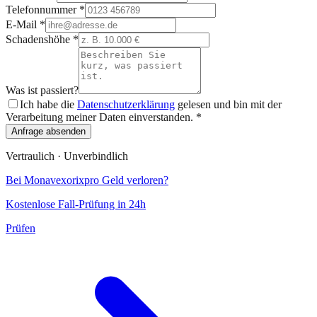
Telefonnummer
*
E-Mail
*
Schadenshöhe
*
Was ist passiert?
Ich habe die
Datenschutzerklärung
gelesen und bin mit der
Verarbeitung meiner Daten einverstanden.
*
Anfrage absenden
Vertraulich · Unverbindlich
Bei
Monavexorixpro
Geld verloren?
Kostenlose Fall-Prüfung in 24h
Prüfen