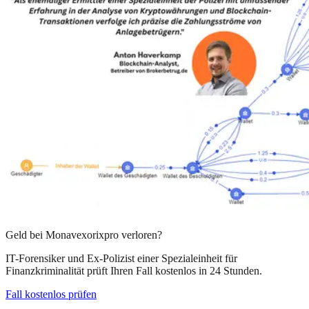
Geld bei
Monavexorixpro
verloren?
IT-Forensiker und Ex-Polizist einer Spezialeinheit für
Finanzkriminalität prüft Ihren Fall kostenlos in 24 Stunden.
Fall kostenlos prüfen