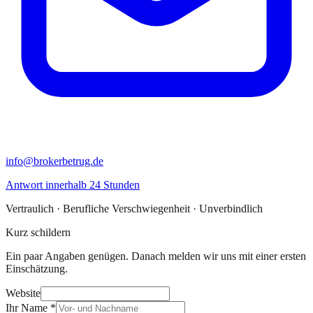
info@brokerbetrug.de
Antwort innerhalb 24 Stunden
Vertraulich · Berufliche Verschwiegenheit · Unverbindlich
Kurz schildern
Ein paar Angaben genügen. Danach melden wir uns mit einer ersten
Einschätzung.
Website
Ihr Name
*