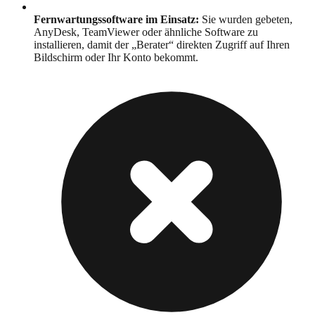
Fernwartungssoftware im Einsatz
:
Sie wurden gebeten,
AnyDesk, TeamViewer oder ähnliche Software zu
installieren, damit der „Berater“ direkten Zugriff auf Ihren
Bildschirm oder Ihr Konto bekommt.