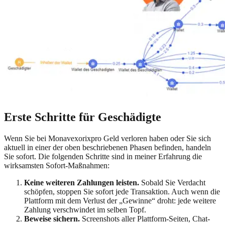
Erste Schritte für Geschädigte
Wenn Sie bei
Monavexorixpro
Geld verloren haben oder Sie sich
aktuell in einer der oben beschriebenen Phasen befinden, handeln
Sie sofort. Die folgenden Schritte sind in meiner Erfahrung die
wirksamsten Sofort-Maßnahmen:
Keine weiteren Zahlungen leisten.
Sobald Sie Verdacht
schöpfen, stoppen Sie sofort jede Transaktion. Auch wenn die
Plattform mit dem Verlust der „Gewinne“ droht: jede weitere
Zahlung verschwindet im selben Topf.
Beweise sichern.
Screenshots aller Plattform-Seiten, Chat-