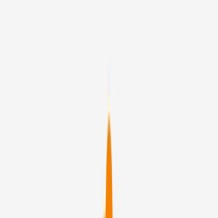
Gewinne auszahlen möchte, tauchen plötzlich unerwartete
Gebühren auf. Die Plattform verlangt die Zahlung mehrerer fiktiver
Gebühren, die angeblich für die Ausführung der Auszahlung
notwendig sind. Folgende typische Gebühren werden genannt:
Transaktionsgebühr
Steuervorauszahlung ans Finanzamt
Versicherungsgebühr gegen Transaktionsrisiko
KYC-Verifizierungsgebühr
Konto-Aktivierungsgebühr
Anti-Geldwäsche-Hinterlegung
Zahlen Sie diese Gebühren NICHT. Sie sind frei erfunden. Eine
seriöse Bank oder ein lizenzierter Broker würde NIEMALS
Auszahlungs-Gebühren in dieser Größenordnung verlangen, und
schon gar keine Vorauszahlung vor Auszahlung. Seriöse Anbieter
ziehen Kosten immer vom Guthaben ab, nie umgekehrt. Das
bedeutet, dass der Nutzer zusätzlich zu seinem ursprünglichen
Verlust noch mehr Geld verliert, ohne dass eine Auszahlung erfolgt.
Diese Phase ist die letzte Melkphase des Scams: sobald der Betrüger
das Geld abgehalten hat, ist der weitere Ablauf für die Plattform
abgeschlossen.
Schritt 5: Recovery-Scam-Nachfolge