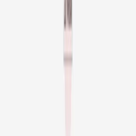
wichtigsten ist deshalb, das Geld zu verfolgen, bevor es endgültig
verloren ist. Zahlungen mittels Kryptowährungen lassen sich mit
spezialisierter Software bis zu den Auszahlungs-Börsen verfolgen.
In der Vergangenheit konnten wir damit bereits Gelder sperren,
bevor es zu spät war. In mehreren Fällen konnten wir auf diesem
Weg sogar Tätergruppierungen ausfindig machen.
In einem Fall konnten wir die Gelder bis zu einem Krypto-
Zahlungsanbieter verfolgen, insgesamt wurden 52.000 € gesperrt. In
einem anderen Fall hat ein Geschädigter zunächst 250 € investiert
und nach weiteren Einzahlungen und angeblichen Gebühren am
Ende 110.000 € gezahlt. Durch schnelles Handeln konnten wir auch
hier eine Sperrung der Gelder erreichen.
Was mir die Erfahrung mit solchen Fällen zeigt: Schnelles Handeln
ist extrem wichtig. Je früher die Spur aufgenommen wird, desto
höher die Chance auf eine Sperrung. Wenn Sie betroffen sind,
kontaktieren Sie uns für eine kostenlose Ersteinschätzung
.