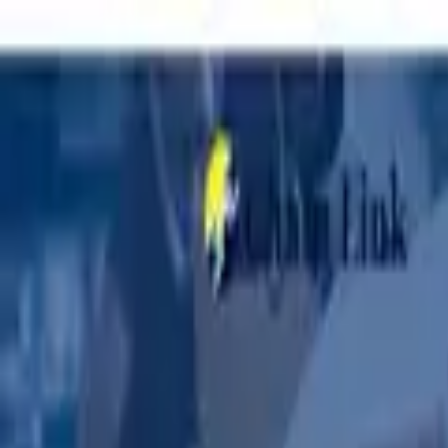
Blog
Schwarze Liste
Team