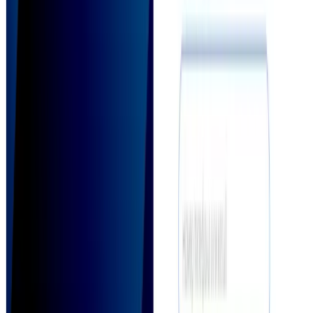
Betrugsmasche erkennen.
Was Betroffene jetzt tun sollten
Sofort keine weiteren Zahlungen leisten.
Jede weitere
Einzahlung verschafft dem Betrüger zusätzliche Mittel und
erhöht Ihre Verlusthöhe.
Sammeln Sie Beweise.
Speichern Sie alle E-Mails, Chat-
Protokolle, Transaktionsbestätigungen und Screenshots. Diese
Dokumente sind entscheidend für die weitere Untersuchung.
Kontaktieren Sie Ihre Bank oder Krypto-Börse.
Informieren Sie die Finanzinstitution, dass Sie Opfer eines
möglichen Betrugs sind. Bitten Sie um Unterstützung bei der
Rückverfolgung von Zahlungen.
Erstatten Sie Strafanzeige.
Wenden Sie sich an die örtliche
Polizeidienststelle oder an das Finanzamt und melden Sie den
Betrug. Die Ermittlungen beginnen erst dort, wo Sie melden.
Ignorieren Sie Recovery-Scam-Vorsätze.
Lassen Sie sich
nicht von angeblichen Anwälten, Behörden oder Forensikern
belauschen. Sie verlangen Vorauszahlungen, um das „Gesetz“
zu umgehen.
Informieren Sie andere Anleger.
Teilen Sie Ihre Erfahrung
in Foren und sozialen Medien, damit weitere Menschen nicht
in die Falle tappen.