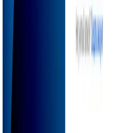
Sobald der Nutzer sein Geld auszahlen möchte, erscheint eine neue
Nachricht. Der Betreiber verlangt sofort Gebühren, die angeblich
die „Transaktionskosten“ abdecken. Typische Fake-Gebühren sind:
Transaktionsgebühr
Steuervorauszahlung ans Finanzamt
Versicherungsgebühr gegen Transaktionsrisiko
KYC-Verifizierungsgebühr
Konto-Aktivierungsgebühr
Anti-Geldwäsche-Hinterlegung
Warnung:
Zahlen Sie diese Gebühren NICHT. Sie sind frei
erfunden. Eine seriöse Bank oder ein lizenzierter Broker würde
NIEMALS Auszahlungs-Gebühren in dieser Größenordnung
verlangen, und schon gar keine Vorauszahlung vor Auszahlung.
Seriöse Anbieter ziehen Kosten immer vom Guthaben ab, nie
umgekehrt.
Diese Gebühren sind die letzte Melkphase des Scams. Der Nutzer
verliert zusätzliches Geld, die angeblichen „Gewinne“ existieren
nicht, und die Auszahlung bleibt aus. Das System ist so aufgebaut,
dass der Betrüger jede Auszahlung erst nach der Zahlung der
Gebühren abwickelt.
Schritt 5: Recovery-Scam-Nachfolge