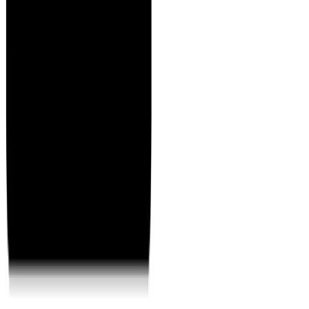
0441 30446574