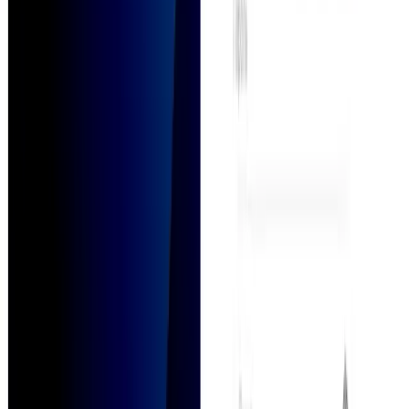
aeonicsec.com
Aseeltradeltd
aseeltradeltd.com
Sterlingedge
cfd.sterlingedge.cc
Eight Cap
eight-cap.ltd
Eightcap Ltd
eightcap-ltd.org
Eightcap
eightcap.ltd
und
37
weitere technisch verbundene Seiten.
Erkennen Sie sich wieder? Sind Sie bei
Extrd
betroffen?